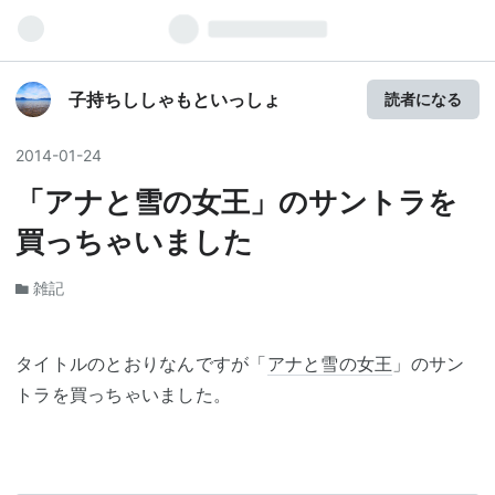
子持ちししゃもといっしょ
読者になる
2014
-
01
-
24
「アナと雪の女王」のサントラを
買っちゃいました
雑記
タイトルのとおりなんですが「
アナと雪の女王
」のサン
トラを買っちゃいました。